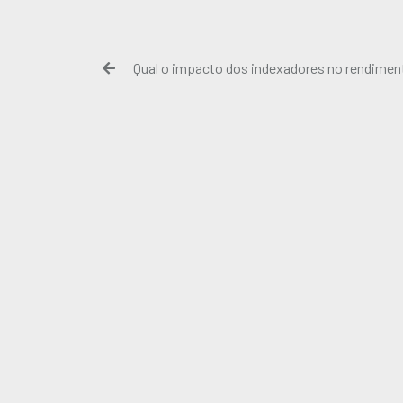
Qual o impacto dos indexadores no rendimen