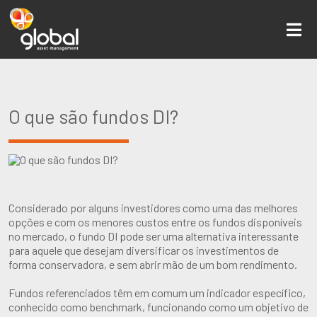
O que são fundos DI?
Considerado por alguns investidores como uma das melhores
opções e com os menores custos entre os fundos disponíveis
no mercado, o fundo DI pode ser uma alternativa interessante
para aquele que desejam diversificar os investimentos de
forma conservadora, e sem abrir mão de um bom rendimento.
Fundos referenciados têm em comum um indicador específico,
conhecido como benchmark, funcionando como um objetivo de