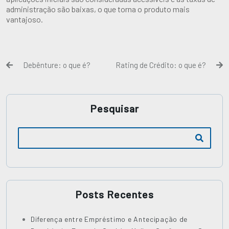
administração são baixas, o que torna o produto mais
vantajoso.
Debênture: o que é?
Rating de Crédito: o que é?
Pesquisar
Posts Recentes
Diferença entre Empréstimo e Antecipação de